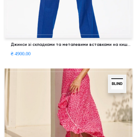
Джинси зі складками та металевими вставками на кишенях
₴ 4900.00