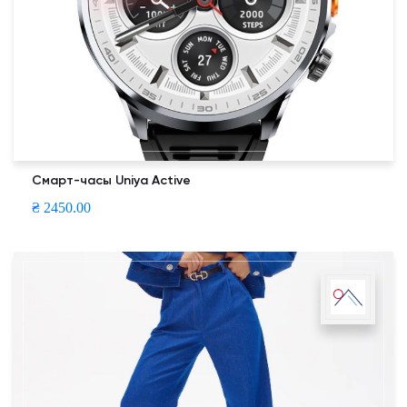
Смарт-часы Uniya Active
₴ 2450.00