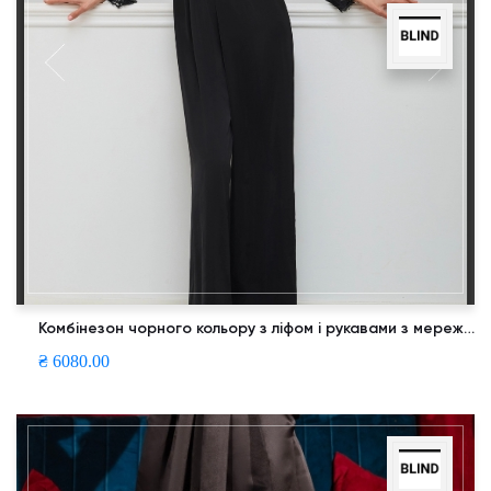
Комбінезон чорного кольору з ліфом і рукавами з мережива
₴ 6080.00