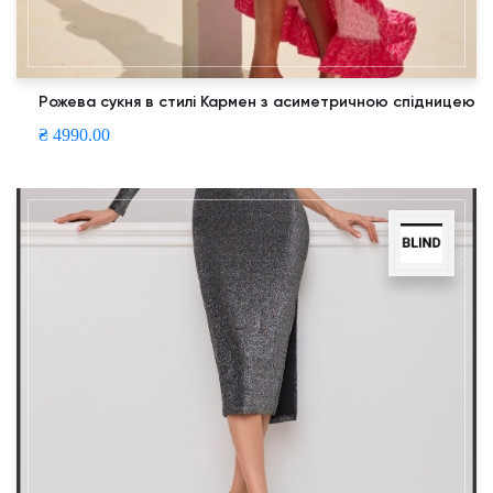
Рожева сукня в стилі Кармен з асиметричною спідницею
₴ 4990.00