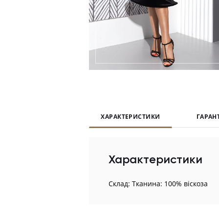
ХАРАКТЕРИСТИКИ
ГАРАН
Характеристики
Склад: Тканина: 100% віскоза