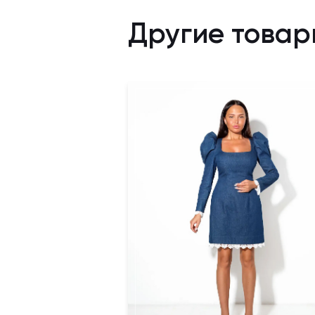
Другие товар