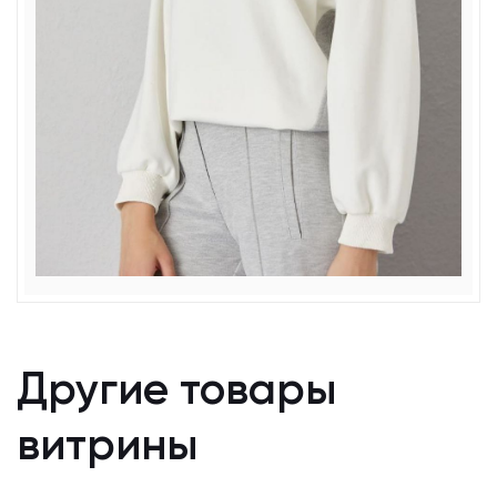
Другие товары
витрины