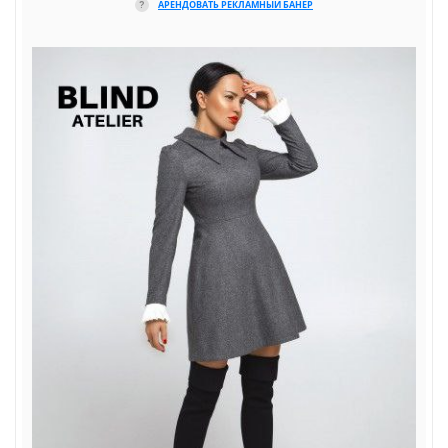
АРЕНДОВАТЬ РЕКЛАМНЫЙ БАНЕР
?